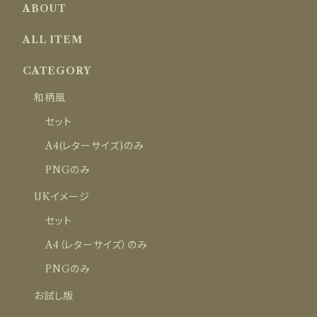
ABOUT
ALL ITEM
CATEGORY
和柄風
セット
A4(レターサイズ)のみ
PNGのみ
UKイメージ
セット
A4（レターサイズ）のみ
PNGのみ
お試し版