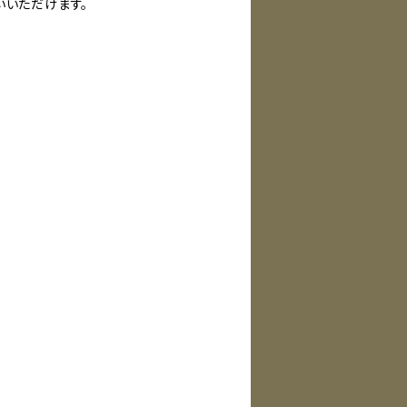
いいただけます。