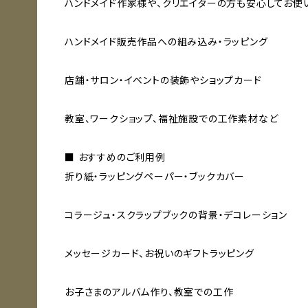
ハンドメイド作家様や、クリエイターの方も安心してお使
ハンドメイド販売作品への組み込み・ラッピング
店舗・サロン・イベントの装飾やショップカード
教室、ワークショップ、福祉施設での工作素材など
■ おすすめのご利用例
折り紙・ラッピングペーパー・ブックカバー
コラージュ・スクラップブックの背景・デコレーション
メッセージカード、お祝いのギフトラッピング
お子さまのアルバム作り、教室での工作