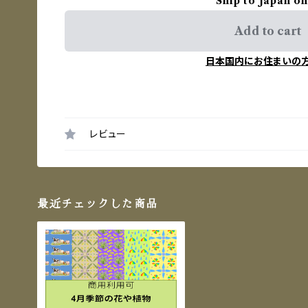
Ship to Japan on
Add to cart
日本国内にお住まいの
レビュー
最近チェックした商品