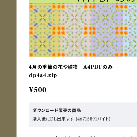
4月の季節の花や植物 A4PDFのみ
dp4a4.zip
¥500
ダウンロード販売の商品
購入後にDL出来ます (46715891バイト)