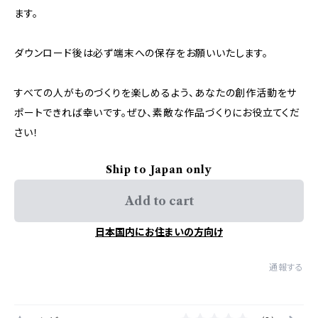
ます。
ダウンロード後は必ず端末への保存をお願いいたします。
すべての人がものづくりを楽しめるよう、あなたの創作活動をサ
ポートできれば幸いです。ぜひ、素敵な作品づくりにお役立てくだ
さい！
Ship to Japan only
Add to cart
日本国内にお住まいの方向け
通報する