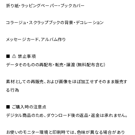
折り紙・ラッピングペーパー・ブックカバー
コラージュ・スクラップブックの背景・デコレーション
メッセージカード、アルバム作り
■ ⚠ 禁止事項
データそのものの再配布・転売・譲渡（無料配布含む）
素材としての再販売、および画像をほぼ加工せずそのまま販売す
る行為
■ ご購入時の注意点
デジタル商品のため、ダウンロード後の返品・返金は承れません。
お使いのモニター環境と印刷時では、色味が異なる場合があり