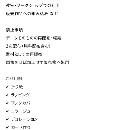
教室・ワークショップでの利用
販売作品への組み込み など
禁止事項
データそのものの再配布・転売
2次配布（無料配布含む）
素材としての再販売
画像をほぼ加工せず販売物へ転用
ご利用例
✔ 折り紙
✔ ラッピング
✔ ブックカバー
✔ コラージュ
✔ デコレーション
✔ カード作り