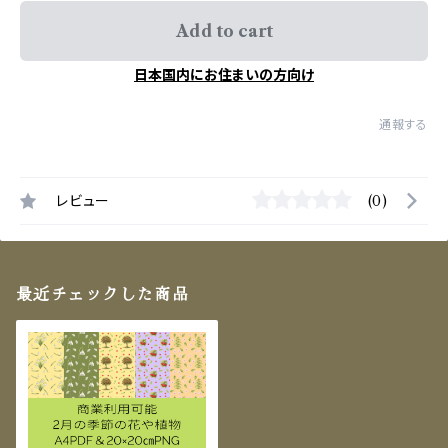
Add to cart
日本国内にお住まいの方向け
通報する
レビュー
(0)
最近チェックした商品