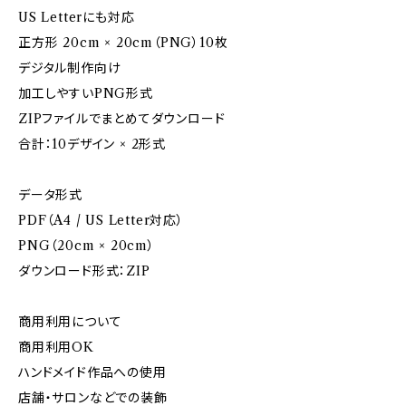
US Letterにも対応
正方形 20cm × 20cm（PNG）10枚
デジタル制作向け
加工しやすいPNG形式
ZIPファイルでまとめてダウンロード
合計：10デザイン × 2形式
データ形式
PDF（A4 / US Letter対応）
PNG（20cm × 20cm）
ダウンロード形式：ZIP
商用利用について
商用利用OK
ハンドメイド作品への使用
店舗・サロンなどでの装飾