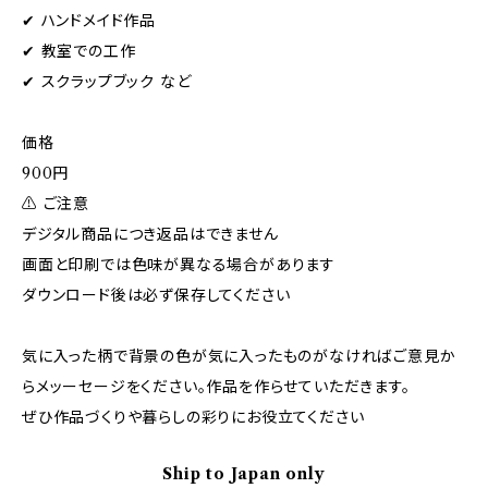
✔ ハンドメイド作品
✔ 教室での工作
✔ スクラップブック など
価格
900円
⚠ ご注意
デジタル商品につき返品はできません
画面と印刷では色味が異なる場合があります
ダウンロード後は必ず保存してください
気に入った柄で背景の色が気に入ったものがなければご意見か
らメッーセージをください。作品を作らせていただきます。
ぜひ作品づくりや暮らしの彩りにお役立てください
Ship to Japan only